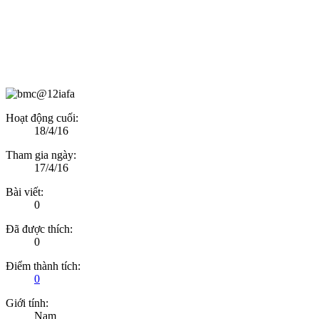
Hoạt động cuối:
18/4/16
Tham gia ngày:
17/4/16
Bài viết:
0
Đã được thích:
0
Điểm thành tích:
0
Giới tính:
Nam