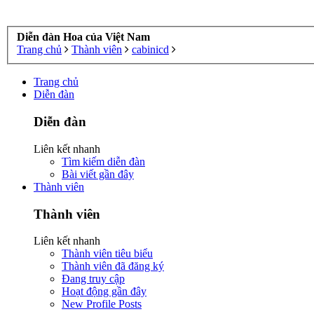
Diễn đàn Hoa của Việt Nam
Trang chủ
Thành viên
cabinicd
Trang chủ
Diễn đàn
Diễn đàn
Liên kết nhanh
Tìm kiếm diễn đàn
Bài viết gần đây
Thành viên
Thành viên
Liên kết nhanh
Thành viên tiêu biểu
Thành viên đã đăng ký
Đang truy cập
Hoạt động gần đây
New Profile Posts