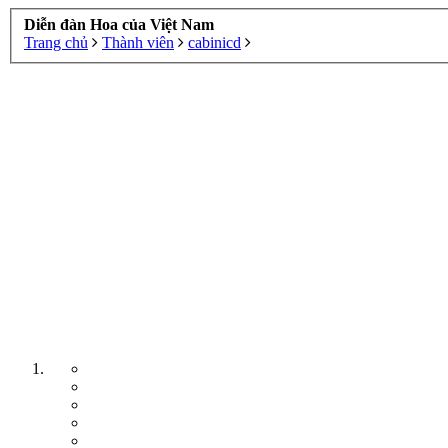
Diễn đàn Hoa của Việt Nam
Trang chủ
Thành viên
cabinicd