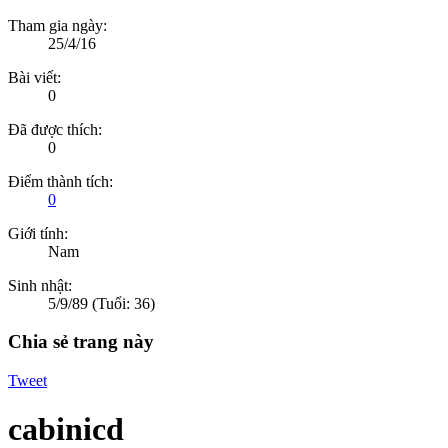
Tham gia ngày:
25/4/16
Bài viết:
0
Đã được thích:
0
Điểm thành tích:
0
Giới tính:
Nam
Sinh nhật:
5/9/89
(Tuổi: 36)
Chia sẻ trang này
Tweet
cabinicd