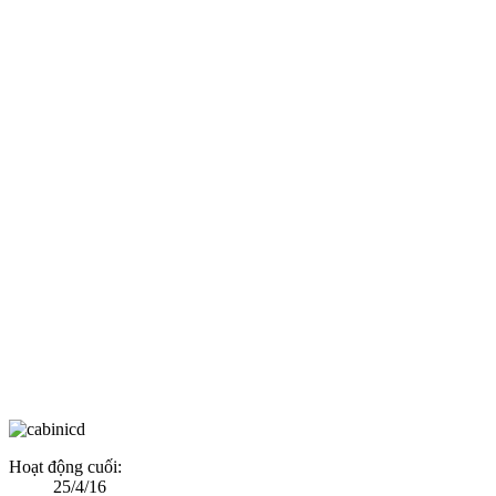
Hoạt động cuối:
25/4/16