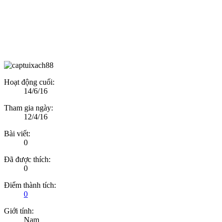
Hoạt động cuối:
14/6/16
Tham gia ngày:
12/4/16
Bài viết:
0
Đã được thích:
0
Điểm thành tích:
0
Giới tính:
Nam