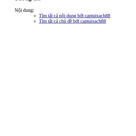
Nội dung:
Tìm tất cả nội dung bởi captuixach88
Tìm tất cả chủ đề bởi captuixach88