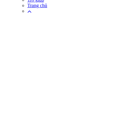
Trang chủ