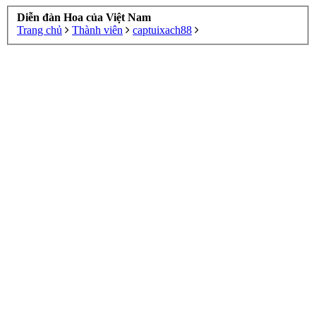
Diễn đàn Hoa của Việt Nam
Trang chủ
Thành viên
captuixach88