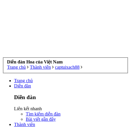
Diễn đàn Hoa của Việt Nam
Trang chủ
Thành viên
captuixach88
Trang chủ
Diễn đàn
Diễn đàn
Liên kết nhanh
Tìm kiếm diễn đàn
Bài viết gần đây
Thành viên