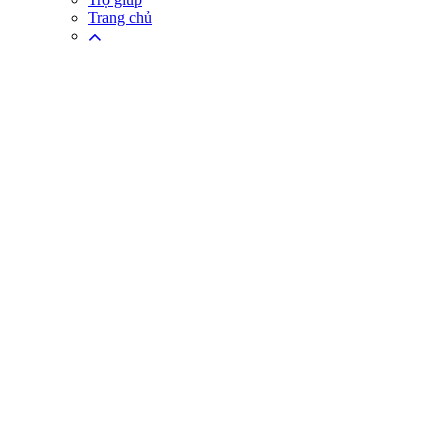
Trang chủ