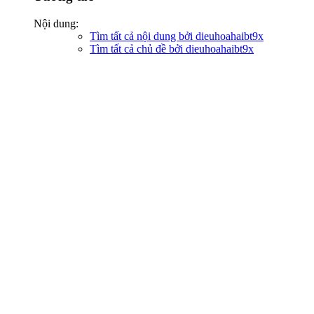
Nội dung:
Tìm tất cả nội dung bởi dieuhoahaibt9x
Tìm tất cả chủ đề bởi dieuhoahaibt9x