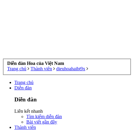
Diễn đàn Hoa của Việt Nam
Trang chủ
Thành viên
dieuhoahaibt9x
Trang chủ
Diễn đàn
Diễn đàn
Liên kết nhanh
Tìm kiếm diễn đàn
Bài viết gần đây
Thành viên