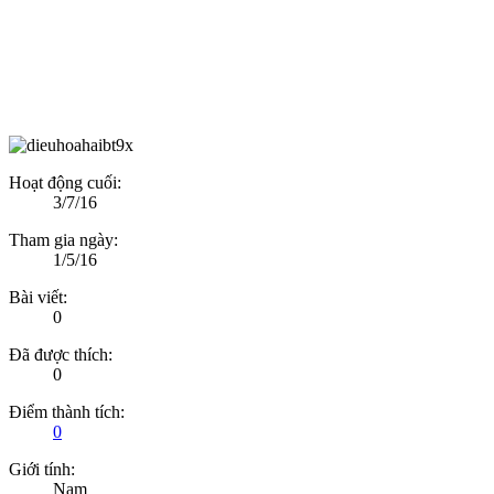
Hoạt động cuối:
3/7/16
Tham gia ngày:
1/5/16
Bài viết:
0
Đã được thích:
0
Điểm thành tích:
0
Giới tính:
Nam