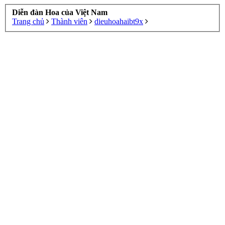
Diễn đàn Hoa của Việt Nam
Trang chủ
Thành viên
dieuhoahaibt9x