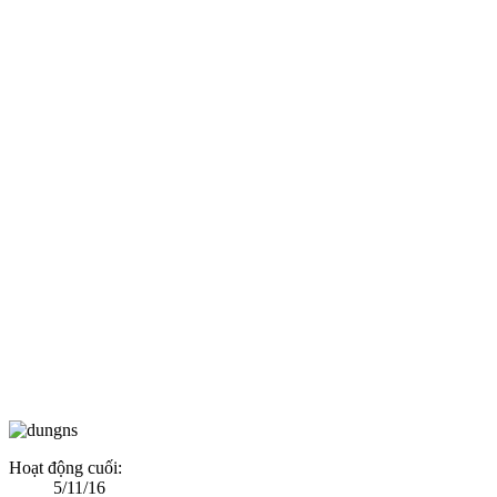
Hoạt động cuối:
5/11/16