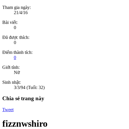
Tham gia ngày:
21/4/16
Bài viết:
0
Đã được thích:
0
Điểm thành tích:
0
Giới tính:
Nữ
Sinh nhật:
3/3/94
(Tuổi: 32)
Chia sẻ trang này
Tweet
fizznwshiro