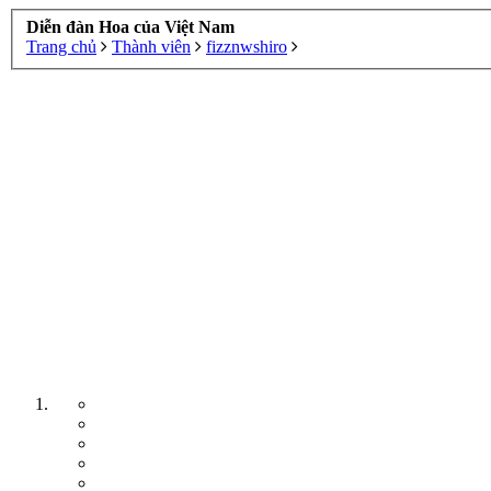
Diễn đàn Hoa của Việt Nam
Trang chủ
Thành viên
fizznwshiro