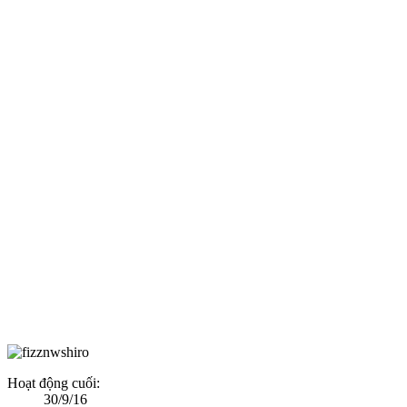
Hoạt động cuối:
30/9/16