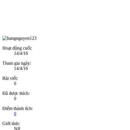
Hoạt động cuối:
14/4/16
Tham gia ngày:
14/4/16
Bài viết:
0
Đã được thích:
0
Điểm thành tích:
0
Giới tính:
Nữ