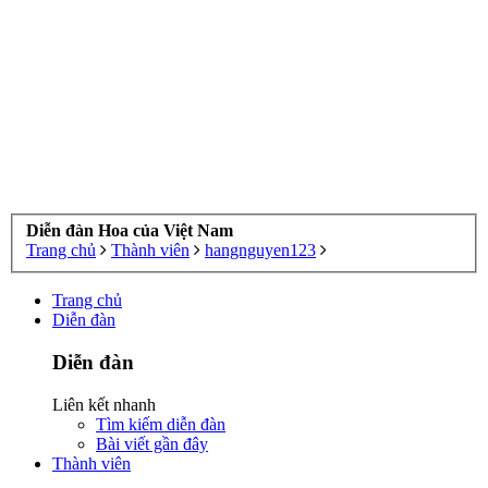
Diễn đàn Hoa của Việt Nam
Trang chủ
Thành viên
hangnguyen123
Trang chủ
Diễn đàn
Diễn đàn
Liên kết nhanh
Tìm kiếm diễn đàn
Bài viết gần đây
Thành viên