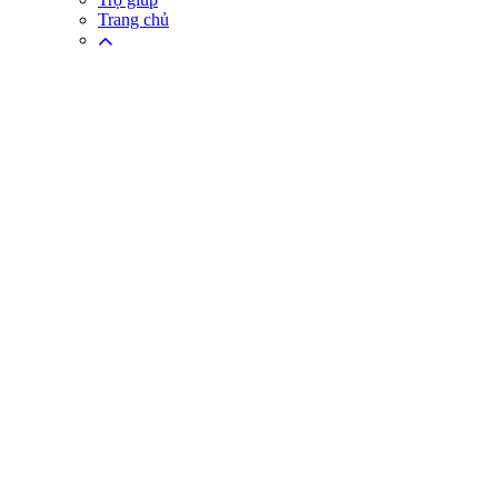
Trang chủ