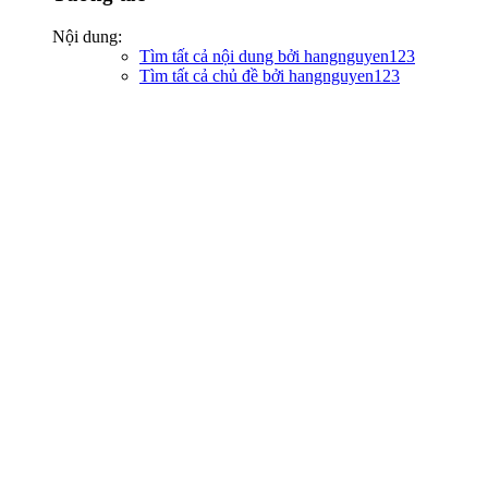
Nội dung:
Tìm tất cả nội dung bởi hangnguyen123
Tìm tất cả chủ đề bởi hangnguyen123