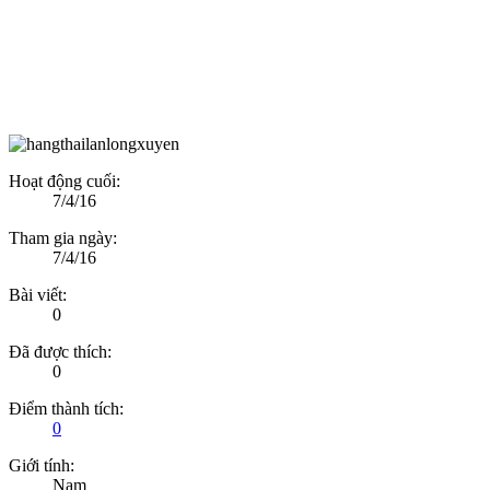
Hoạt động cuối:
7/4/16
Tham gia ngày:
7/4/16
Bài viết:
0
Đã được thích:
0
Điểm thành tích:
0
Giới tính:
Nam