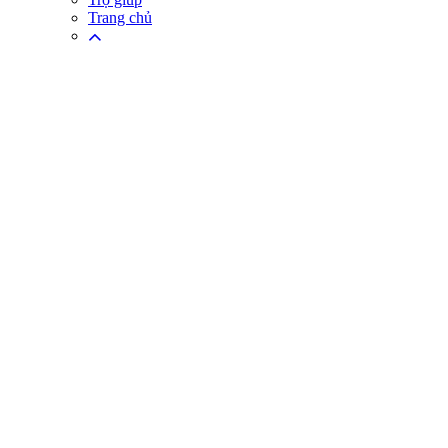
Trang chủ