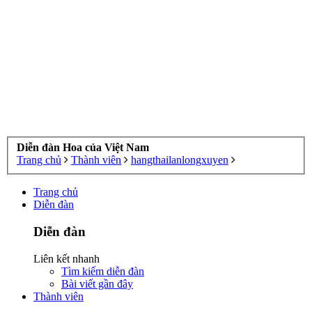
Diễn đàn Hoa của Việt Nam
Trang chủ
Thành viên
hangthailanlongxuyen
Trang chủ
Diễn đàn
Diễn đàn
Liên kết nhanh
Tìm kiếm diễn đàn
Bài viết gần đây
Thành viên