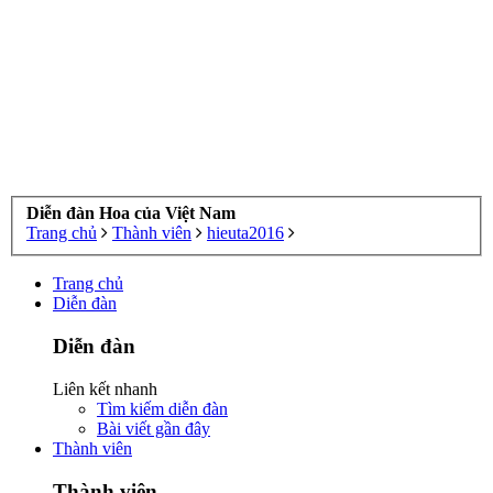
Diễn đàn Hoa của Việt Nam
Trang chủ
Thành viên
hieuta2016
Trang chủ
Diễn đàn
Diễn đàn
Liên kết nhanh
Tìm kiếm diễn đàn
Bài viết gần đây
Thành viên
Thành viên