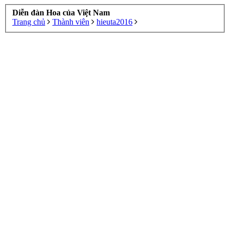
Diễn đàn Hoa của Việt Nam
Trang chủ
Thành viên
hieuta2016