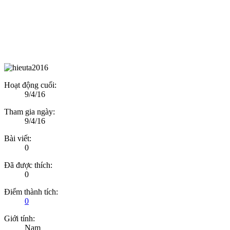
Hoạt động cuối:
9/4/16
Tham gia ngày:
9/4/16
Bài viết:
0
Đã được thích:
0
Điểm thành tích:
0
Giới tính:
Nam