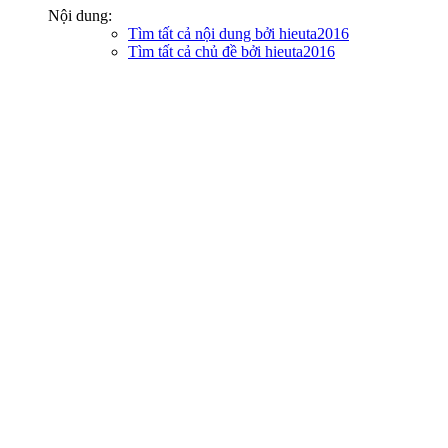
Nội dung:
Tìm tất cả nội dung bởi hieuta2016
Tìm tất cả chủ đề bởi hieuta2016