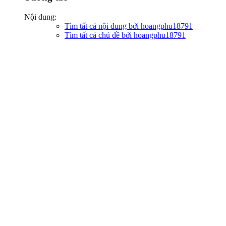
Nội dung:
Tìm tất cả nội dung bởi hoangphu18791
Tìm tất cả chủ đề bởi hoangphu18791