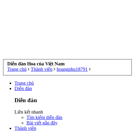
Diễn đàn Hoa của Việt Nam
Trang chủ
Thành viên
hoangphu18791
Trang chủ
Diễn đàn
Diễn đàn
Liên kết nhanh
Tìm kiếm diễn đàn
Bài viết gần đây
Thành viên