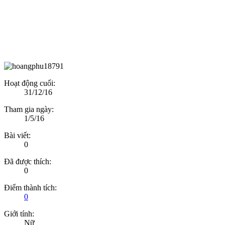
Hoạt động cuối:
31/12/16
Tham gia ngày:
1/5/16
Bài viết:
0
Đã được thích:
0
Điểm thành tích:
0
Giới tính:
Nữ