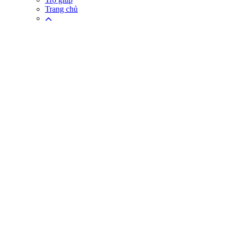
Trang chủ