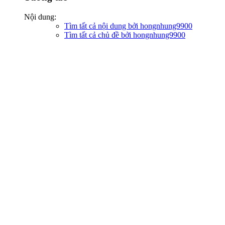
Nội dung:
Tìm tất cả nội dung bởi hongnhung9900
Tìm tất cả chủ đề bởi hongnhung9900