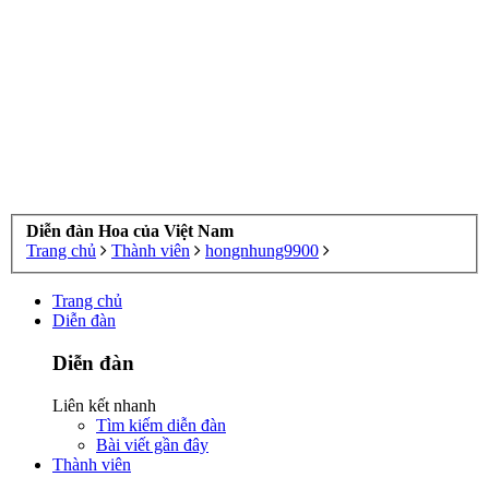
Diễn đàn Hoa của Việt Nam
Trang chủ
Thành viên
hongnhung9900
Trang chủ
Diễn đàn
Diễn đàn
Liên kết nhanh
Tìm kiếm diễn đàn
Bài viết gần đây
Thành viên