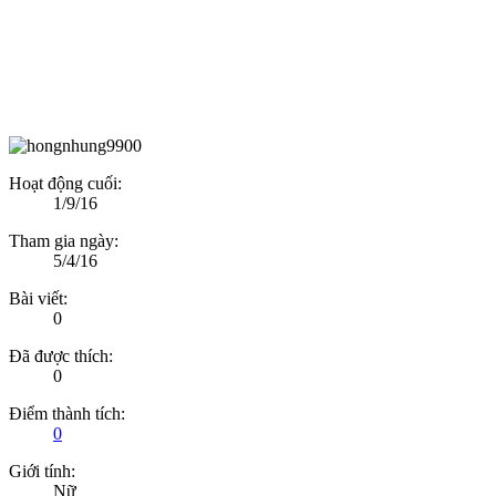
Hoạt động cuối:
1/9/16
Tham gia ngày:
5/4/16
Bài viết:
0
Đã được thích:
0
Điểm thành tích:
0
Giới tính:
Nữ