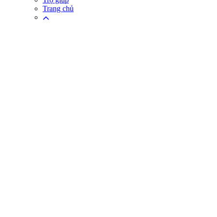
Trang chủ