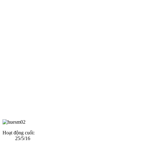
Hoạt động cuối:
25/5/16