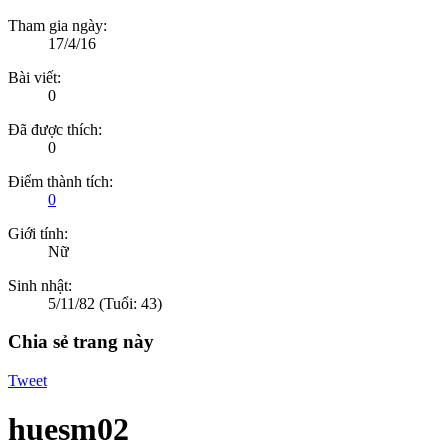
Tham gia ngày:
17/4/16
Bài viết:
0
Đã được thích:
0
Điểm thành tích:
0
Giới tính:
Nữ
Sinh nhật:
5/11/82
(Tuổi: 43)
Chia sẻ trang này
Tweet
huesm02