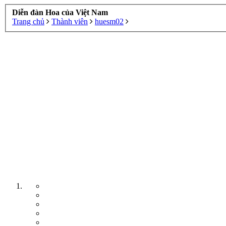
Diễn đàn Hoa của Việt Nam
Trang chủ
Thành viên
huesm02