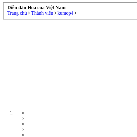
Diễn đàn Hoa của Việt Nam
Trang chủ
Thành viên
kumop4