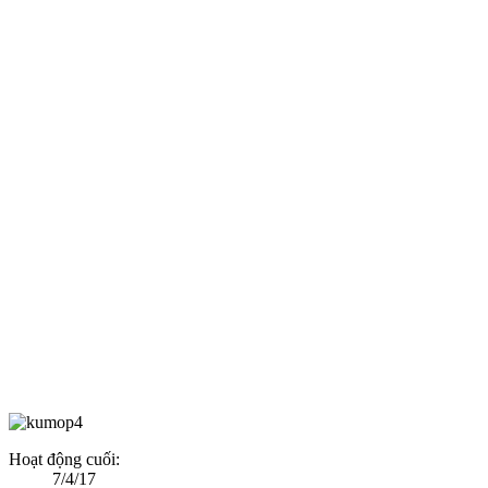
Hoạt động cuối:
7/4/17