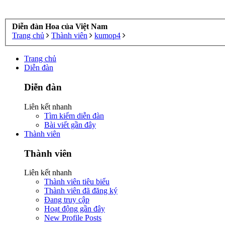
Diễn đàn Hoa của Việt Nam
Trang chủ
Thành viên
kumop4
Trang chủ
Diễn đàn
Diễn đàn
Liên kết nhanh
Tìm kiếm diễn đàn
Bài viết gần đây
Thành viên
Thành viên
Liên kết nhanh
Thành viên tiêu biểu
Thành viên đã đăng ký
Đang truy cập
Hoạt động gần đây
New Profile Posts