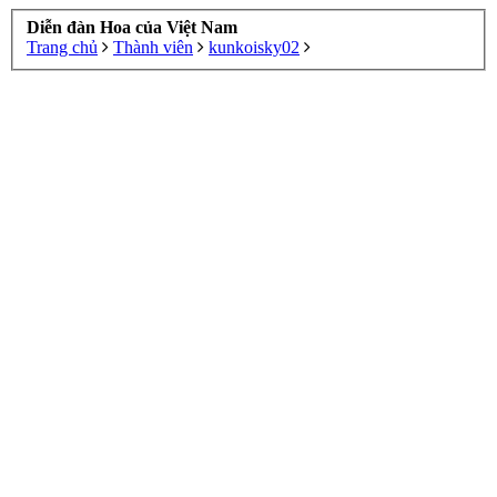
Diễn đàn Hoa của Việt Nam
Trang chủ
Thành viên
kunkoisky02