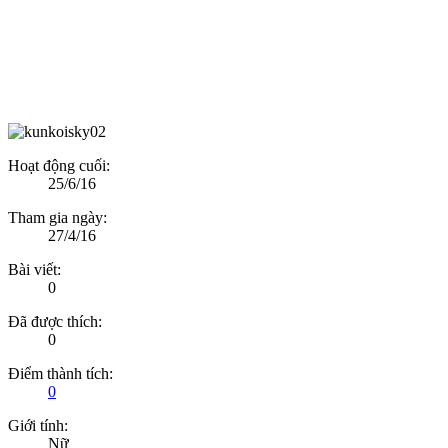
Hoạt động cuối:
25/6/16
Tham gia ngày:
27/4/16
Bài viết:
0
Đã được thích:
0
Điểm thành tích:
0
Giới tính:
Nữ