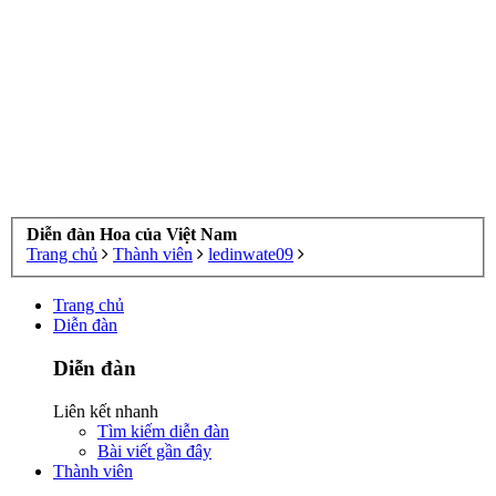
Diễn đàn Hoa của Việt Nam
Trang chủ
Thành viên
ledinwate09
Trang chủ
Diễn đàn
Diễn đàn
Liên kết nhanh
Tìm kiếm diễn đàn
Bài viết gần đây
Thành viên