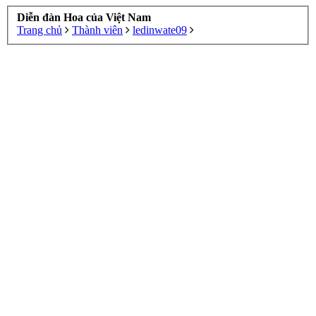
Diễn đàn Hoa của Việt Nam
Trang chủ
Thành viên
ledinwate09