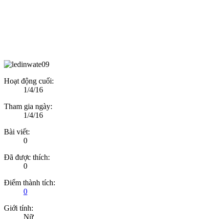
Hoạt động cuối:
1/4/16
Tham gia ngày:
1/4/16
Bài viết:
0
Đã được thích:
0
Điểm thành tích:
0
Giới tính:
Nữ