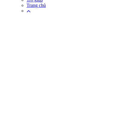
Trang chủ