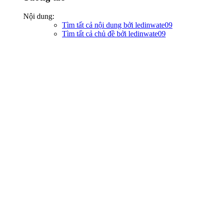
Nội dung:
Tìm tất cả nội dung bởi ledinwate09
Tìm tất cả chủ đề bởi ledinwate09