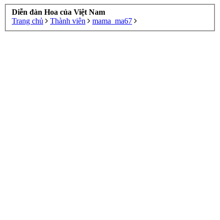
Diễn đàn Hoa của Việt Nam
Trang chủ
Thành viên
mama_ma67