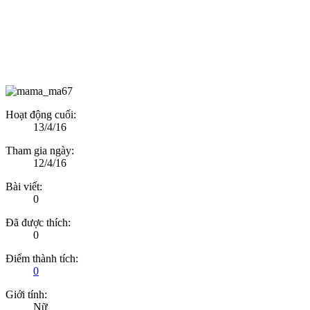
Hoạt động cuối:
13/4/16
Tham gia ngày:
12/4/16
Bài viết:
0
Đã được thích:
0
Điểm thành tích:
0
Giới tính:
Nữ