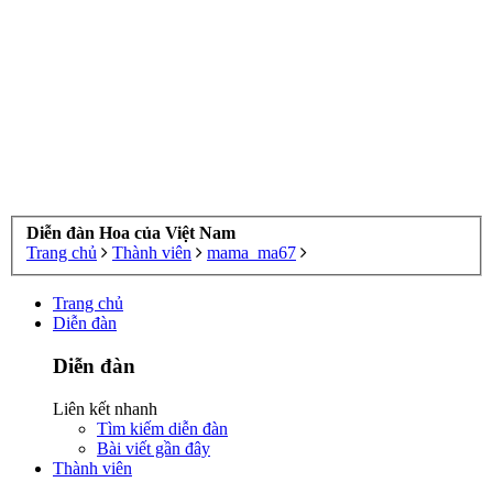
Diễn đàn Hoa của Việt Nam
Trang chủ
Thành viên
mama_ma67
Trang chủ
Diễn đàn
Diễn đàn
Liên kết nhanh
Tìm kiếm diễn đàn
Bài viết gần đây
Thành viên