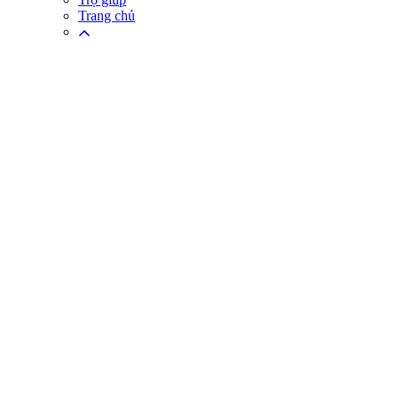
Trang chủ