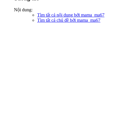
Nội dung:
Tìm tất cả nội dung bởi mama_ma67
Tìm tất cả chủ đề bởi mama_ma67