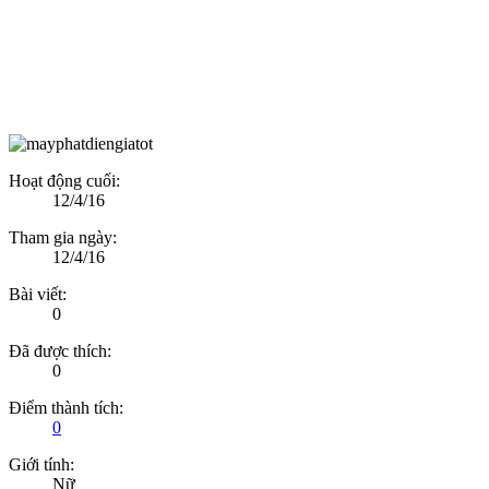
Hoạt động cuối:
12/4/16
Tham gia ngày:
12/4/16
Bài viết:
0
Đã được thích:
0
Điểm thành tích:
0
Giới tính:
Nữ