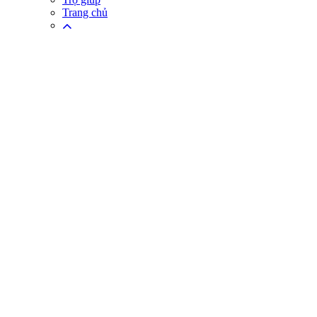
Trang chủ