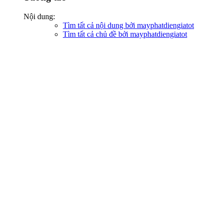
Nội dung:
Tìm tất cả nội dung bởi mayphatdiengiatot
Tìm tất cả chủ đề bởi mayphatdiengiatot