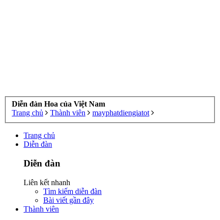
Diễn đàn Hoa của Việt Nam
Trang chủ
Thành viên
mayphatdiengiatot
Trang chủ
Diễn đàn
Diễn đàn
Liên kết nhanh
Tìm kiếm diễn đàn
Bài viết gần đây
Thành viên