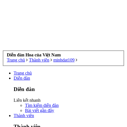
Diễn đàn Hoa của Việt Nam
Trang chủ
Thành viên
minhdat109
Trang chủ
Diễn đàn
Diễn đàn
Liên kết nhanh
Tìm kiếm diễn đàn
Bài viết gần đây
Thành viên
Thành viên