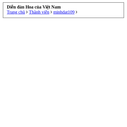
Diễn đàn Hoa của Việt Nam
Trang chủ
Thành viên
minhdat109