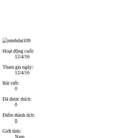
Hoạt động cuối:
12/4/16
Tham gia ngày:
12/4/16
Bài viết:
0
Đã được thích:
0
Điểm thành tích:
0
Giới tính:
Nam