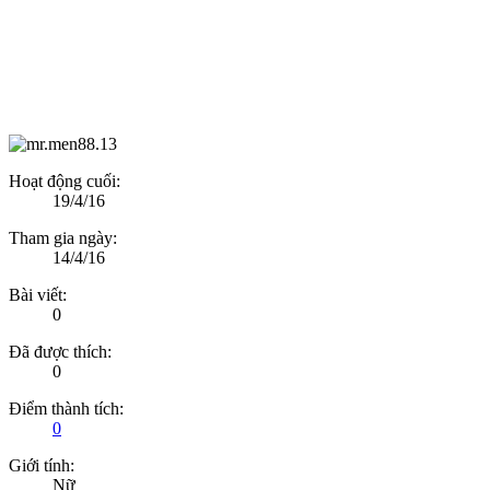
Hoạt động cuối:
19/4/16
Tham gia ngày:
14/4/16
Bài viết:
0
Đã được thích:
0
Điểm thành tích:
0
Giới tính:
Nữ