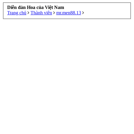
Diễn đàn Hoa của Việt Nam
Trang chủ
Thành viên
mr.men88.13