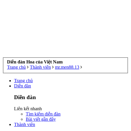
Diễn đàn Hoa của Việt Nam
Trang chủ
Thành viên
mr.men88.13
Trang chủ
Diễn đàn
Diễn đàn
Liên kết nhanh
Tìm kiếm diễn đàn
Bài viết gần đây
Thành viên