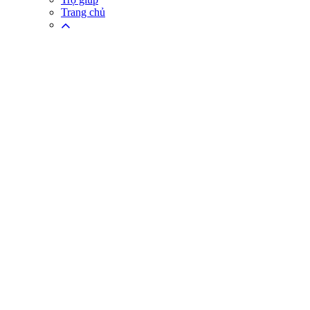
Trang chủ