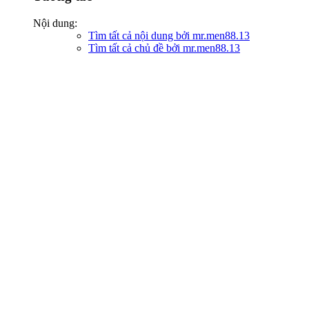
Nội dung:
Tìm tất cả nội dung bởi mr.men88.13
Tìm tất cả chủ đề bởi mr.men88.13