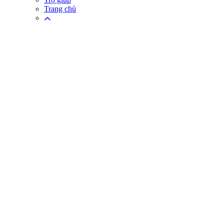
Trang chủ