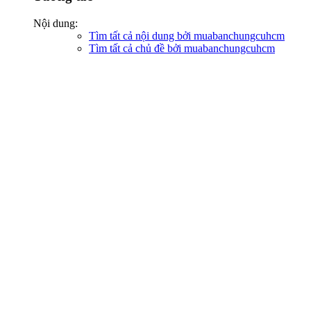
Nội dung:
Tìm tất cả nội dung bởi muabanchungcuhcm
Tìm tất cả chủ đề bởi muabanchungcuhcm