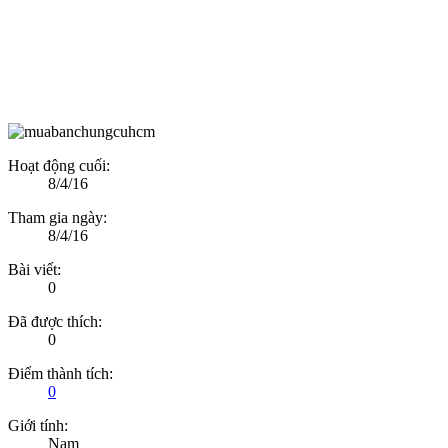
Hoạt động cuối:
8/4/16
Tham gia ngày:
8/4/16
Bài viết:
0
Đã được thích:
0
Điểm thành tích:
0
Giới tính:
Nam