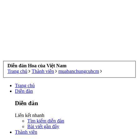
Diễn đàn Hoa của Việt Nam
Trang chủ
Thành viên
muabanchungcuhcm
Trang chủ
Diễn đàn
Diễn đàn
Liên kết nhanh
Tìm kiếm diễn đàn
Bài viết gần đây
Thành viên