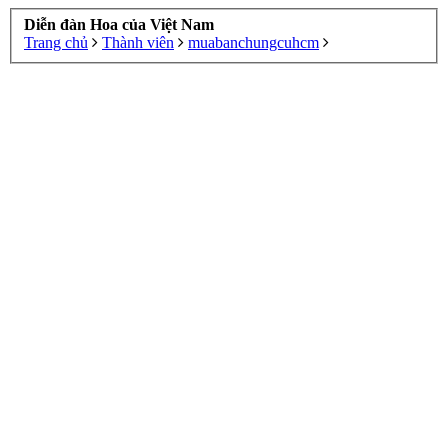
Diễn đàn Hoa của Việt Nam
Trang chủ
Thành viên
muabanchungcuhcm