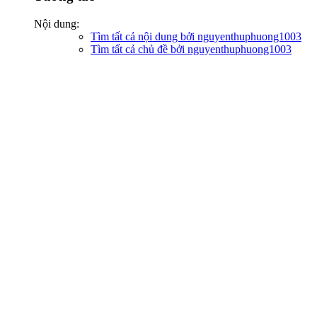
Nội dung:
Tìm tất cả nội dung bởi nguyenthuphuong1003
Tìm tất cả chủ đề bởi nguyenthuphuong1003