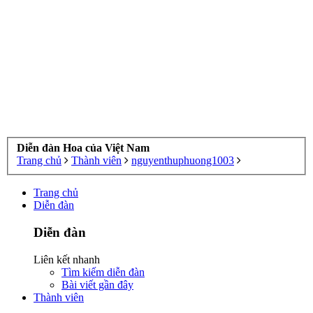
Diễn đàn Hoa của Việt Nam
Trang chủ
Thành viên
nguyenthuphuong1003
Trang chủ
Diễn đàn
Diễn đàn
Liên kết nhanh
Tìm kiếm diễn đàn
Bài viết gần đây
Thành viên