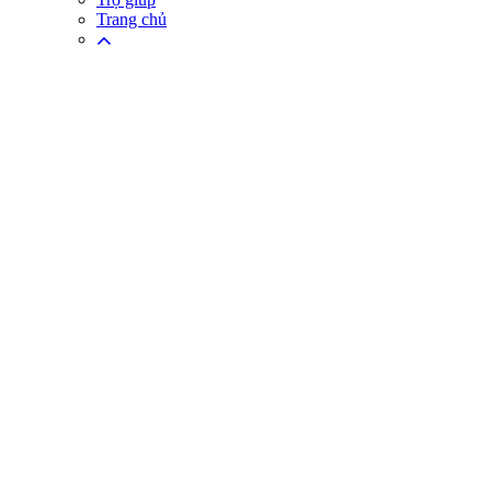
Trang chủ