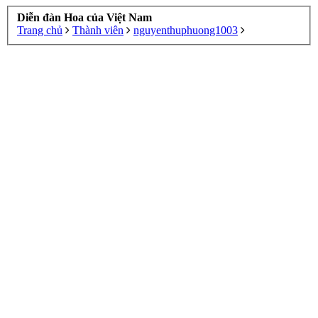
Diễn đàn Hoa của Việt Nam
Trang chủ
Thành viên
nguyenthuphuong1003