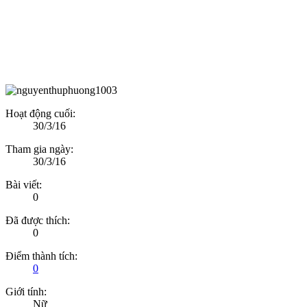
Hoạt động cuối:
30/3/16
Tham gia ngày:
30/3/16
Bài viết:
0
Đã được thích:
0
Điểm thành tích:
0
Giới tính:
Nữ