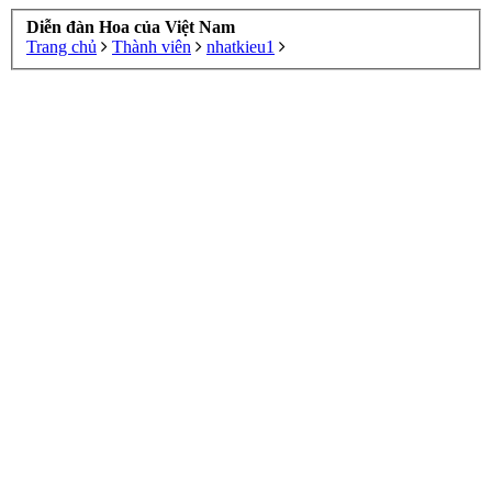
Diễn đàn Hoa của Việt Nam
Trang chủ
Thành viên
nhatkieu1