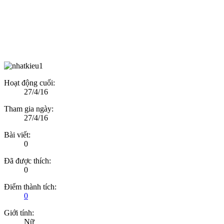
Hoạt động cuối:
27/4/16
Tham gia ngày:
27/4/16
Bài viết:
0
Đã được thích:
0
Điểm thành tích:
0
Giới tính:
Nữ