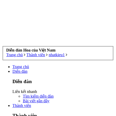
Diễn đàn Hoa của Việt Nam
Trang chủ
Thành viên
nhatkieu1
Trang chủ
Diễn đàn
Diễn đàn
Liên kết nhanh
Tìm kiếm diễn đàn
Bài viết gần đây
Thành viên
Thành viên