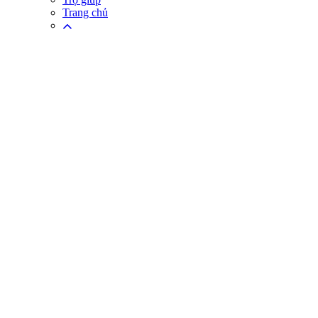
Trang chủ