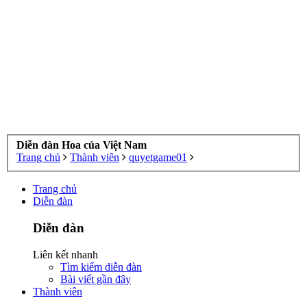
Diễn đàn Hoa của Việt Nam
Trang chủ
Thành viên
quyetgame01
Trang chủ
Diễn đàn
Diễn đàn
Liên kết nhanh
Tìm kiếm diễn đàn
Bài viết gần đây
Thành viên