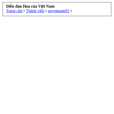
Diễn đàn Hoa của Việt Nam
Trang chủ
Thành viên
quyetgame01