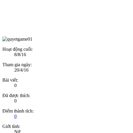
Hoạt động cuối:
8/8/16
Tham gia ngày:
20/4/16
Bài viết:
0
Đã được thích:
0
Điểm thành tích:
0
Giới tính:
Nữ