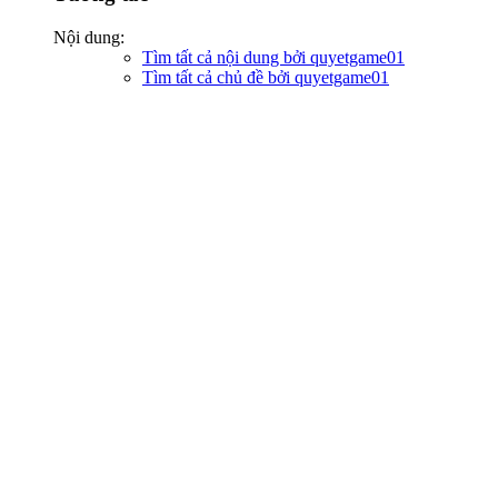
Nội dung:
Tìm tất cả nội dung bởi quyetgame01
Tìm tất cả chủ đề bởi quyetgame01