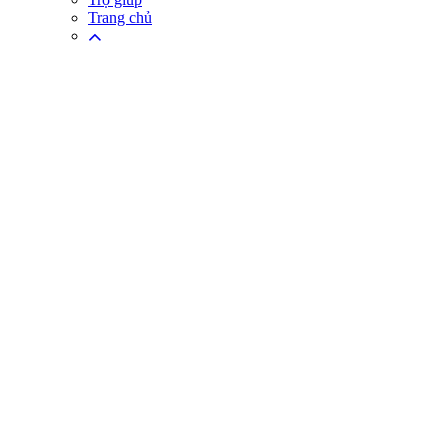
Trang chủ