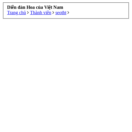
Diễn đàn Hoa của Việt Nam
Trang chủ
Thành viên
seotht