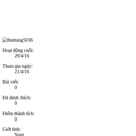
Hoạt động cuối:
29/4/16
Tham gia ngày:
21/4/16
Bài viết:
0
Đã được thích:
0
Điểm thành tích:
0
Giới tính:
Nam