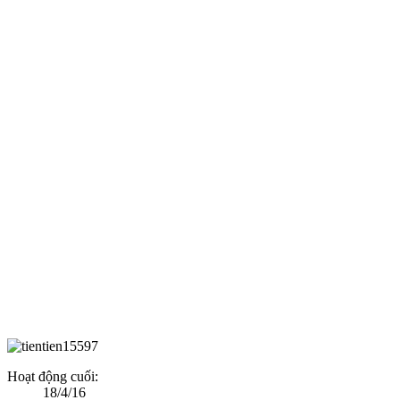
Hoạt động cuối:
18/4/16