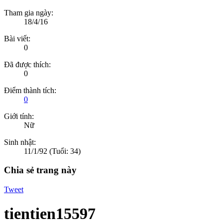
Tham gia ngày:
18/4/16
Bài viết:
0
Đã được thích:
0
Điểm thành tích:
0
Giới tính:
Nữ
Sinh nhật:
11/1/92
(Tuổi: 34)
Chia sẻ trang này
Tweet
tientien15597