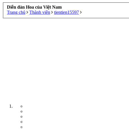
Diễn đàn Hoa của Việt Nam
Trang chủ
Thành viên
tientien15597