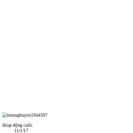
Hoạt động cuối:
11/1/17