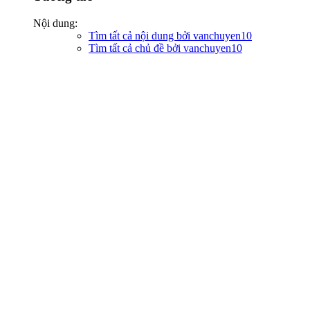
Nội dung:
Tìm tất cả nội dung bởi vanchuyen10
Tìm tất cả chủ đề bởi vanchuyen10