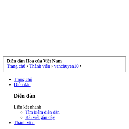
Diễn đàn Hoa của Việt Nam
Trang chủ
Thành viên
vanchuyen10
Trang chủ
Diễn đàn
Diễn đàn
Liên kết nhanh
Tìm kiếm diễn đàn
Bài viết gần đây
Thành viên