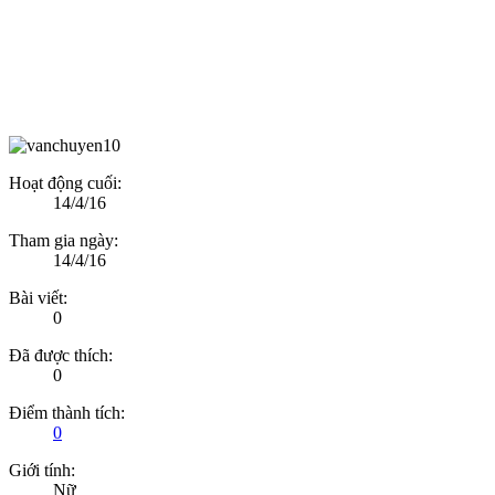
Hoạt động cuối:
14/4/16
Tham gia ngày:
14/4/16
Bài viết:
0
Đã được thích:
0
Điểm thành tích:
0
Giới tính:
Nữ