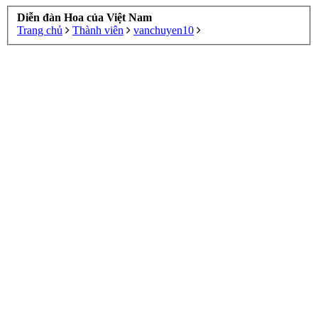
Diễn đàn Hoa của Việt Nam
Trang chủ
Thành viên
vanchuyen10