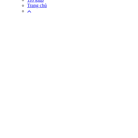
Trang chủ