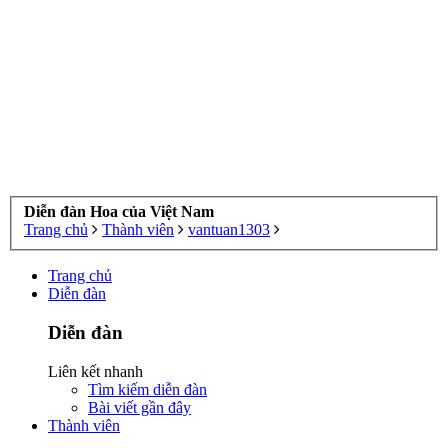
Diễn đàn Hoa của Việt Nam
Trang chủ
Thành viên
vantuan1303
Trang chủ
Diễn đàn
Diễn đàn
Liên kết nhanh
Tìm kiếm diễn đàn
Bài viết gần đây
Thành viên