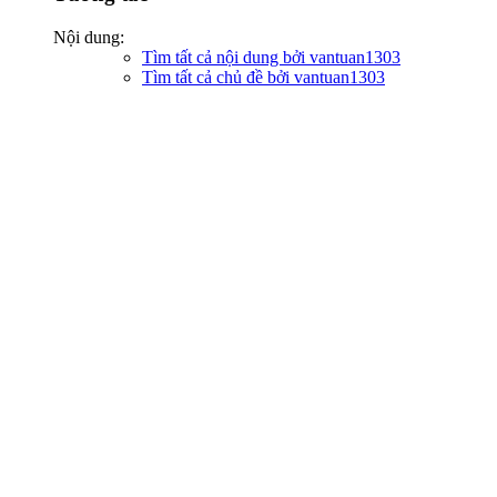
Nội dung:
Tìm tất cả nội dung bởi vantuan1303
Tìm tất cả chủ đề bởi vantuan1303