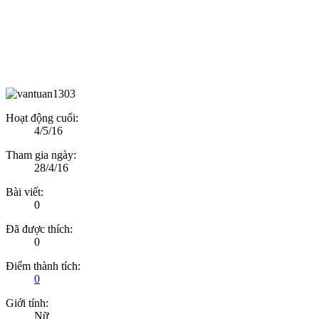
Hoạt động cuối:
4/5/16
Tham gia ngày:
28/4/16
Bài viết:
0
Đã được thích:
0
Điểm thành tích:
0
Giới tính:
Nữ