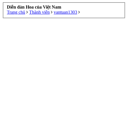
Diễn đàn Hoa của Việt Nam
Trang chủ
Thành viên
vantuan1303