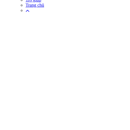
Trang chủ