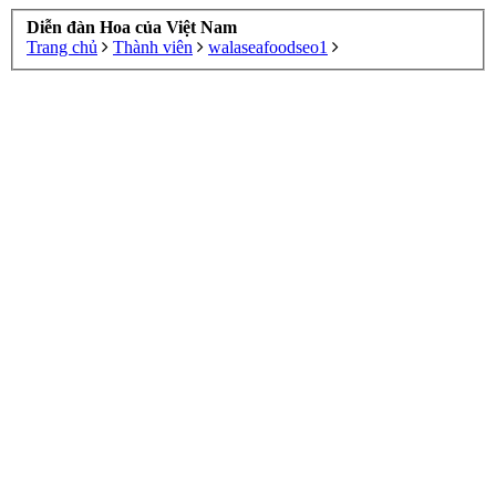
Diễn đàn Hoa của Việt Nam
Trang chủ
Thành viên
walaseafoodseo1