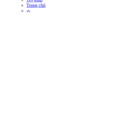
Trang chủ