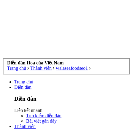
Diễn đàn Hoa của Việt Nam
Trang chủ
Thành viên
walaseafoodseo1
Trang chủ
Diễn đàn
Diễn đàn
Liên kết nhanh
Tìm kiếm diễn đàn
Bài viết gần đây
Thành viên