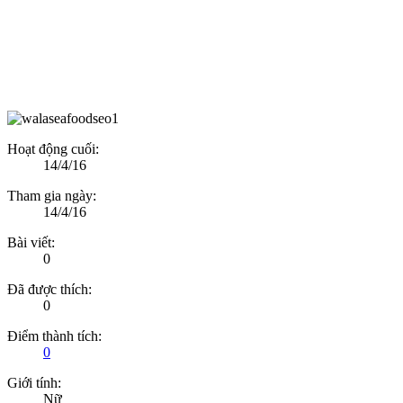
Hoạt động cuối:
14/4/16
Tham gia ngày:
14/4/16
Bài viết:
0
Đã được thích:
0
Điểm thành tích:
0
Giới tính:
Nữ