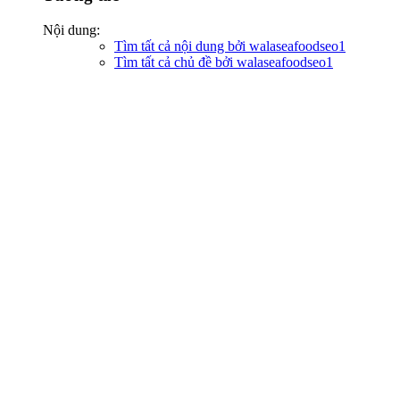
Nội dung:
Tìm tất cả nội dung bởi walaseafoodseo1
Tìm tất cả chủ đề bởi walaseafoodseo1