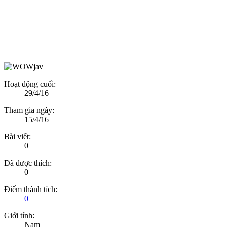
Hoạt động cuối:
29/4/16
Tham gia ngày:
15/4/16
Bài viết:
0
Đã được thích:
0
Điểm thành tích:
0
Giới tính:
Nam