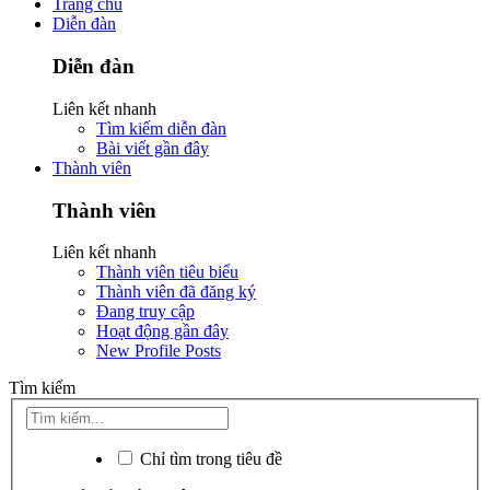
Trang chủ
Diễn đàn
Diễn đàn
Liên kết nhanh
Tìm kiếm diễn đàn
Bài viết gần đây
Thành viên
Thành viên
Liên kết nhanh
Thành viên tiêu biểu
Thành viên đã đăng ký
Đang truy cập
Hoạt động gần đây
New Profile Posts
Tìm kiếm
Chỉ tìm trong tiêu đề