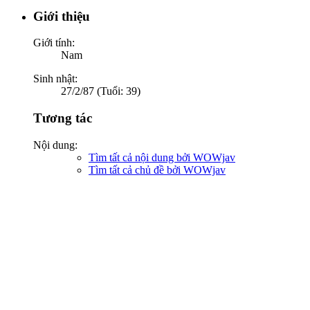
Giới thiệu
Giới tính:
Nam
Sinh nhật:
27/2/87 (Tuổi: 39)
Tương tác
Nội dung:
Tìm tất cả nội dung bởi WOWjav
Tìm tất cả chủ đề bởi WOWjav