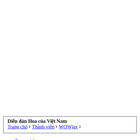
Diễn đàn Hoa của Việt Nam
Trang chủ
Thành viên
WOWjav