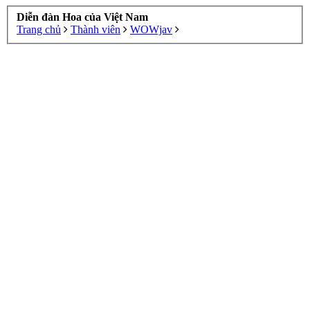
Diễn đàn Hoa của Việt Nam
Trang chủ
Thành viên
WOWjav