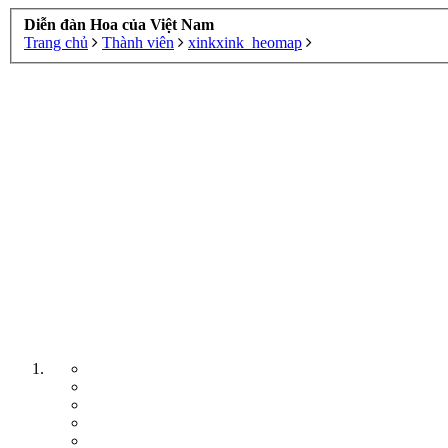
Diễn đàn Hoa của Việt Nam
Trang chủ
Thành viên
xinkxink_heomap