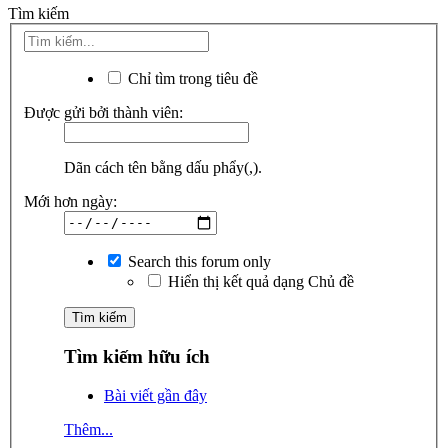
Tìm kiếm
Chỉ tìm trong tiêu đề
Được gửi bởi thành viên:
Dãn cách tên bằng dấu phẩy(,).
Mới hơn ngày:
Search this forum only
Hiển thị kết quả dạng Chủ đề
Tìm kiếm hữu ích
Bài viết gần đây
Thêm...