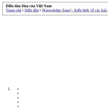
Diễn đàn Hoa của Việt Nam
Trang chủ
Diễn đàn
[Knowledge Zone] - Kiến thức về các loài