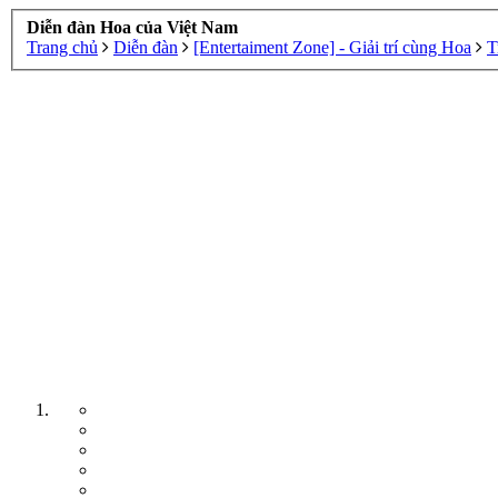
Diễn đàn Hoa của Việt Nam
Trang chủ
Diễn đàn
[Entertaiment Zone] - Giải trí cùng Hoa
T