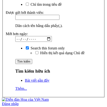
Chỉ tìm trong tiêu đề
Được gửi bởi thành viên:
Dãn cách tên bằng dấu phẩy(,).
Mới hơn ngày:
Search this forum only
Hiển thị kết quả dạng Chủ đề
Tìm kiếm hữu ích
Bài viết gần đây
Thêm...
Đăng nhập