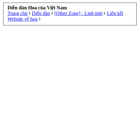
Diễn đàn Hoa của Việt Nam
Trang chủ
Diễn đàn
[Other Zone] - Linh tinh
Liên kết
Website về hoa