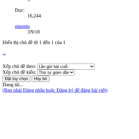
Đọc:
16,244
miumiu
3/9/18
Hiển thị chủ đề từ 1 đến 1 của 1
Xếp chủ đề theo:
Xếp chủ đề kiểu:
Đang tải...
(Bạn phải Đăng nhập hoặc Đăng ký để đăng bài viết)