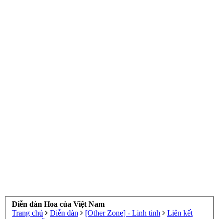
Diễn đàn Hoa của Việt Nam
Trang chủ
Diễn đàn
[Other Zone] - Linh tinh
Liên kết