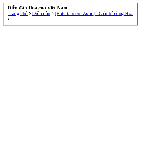
Diễn đàn Hoa của Việt Nam
Trang chủ
Diễn đàn
[Entertaiment Zone] - Giải trí cùng Hoa