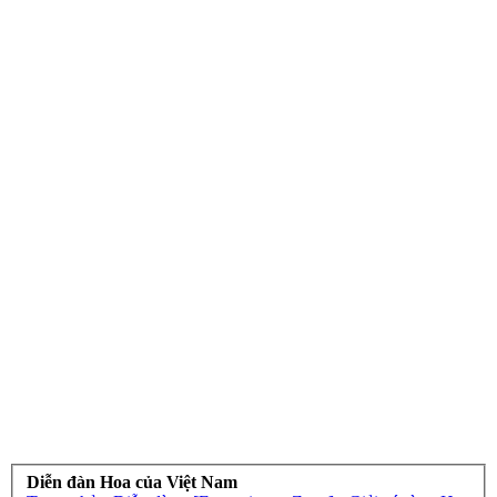
Diễn đàn Hoa của Việt Nam