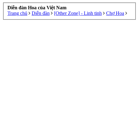
Diễn đàn Hoa của Việt Nam
Trang chủ
Diễn đàn
[Other Zone] - Linh tinh
Chợ Hoa