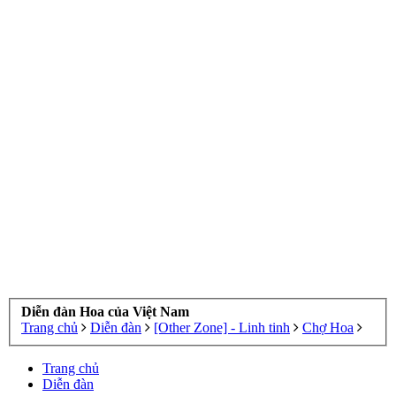
Diễn đàn Hoa của Việt Nam
Trang chủ
Diễn đàn
[Other Zone] - Linh tinh
Chợ Hoa
Trang chủ
Diễn đàn