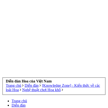
Diễn đàn Hoa của Việt Nam
Trang chủ
Diễn đàn
[Knowledge Zone] - Kiến thức về các
loài Hoa
Nghệ thuật chơi Hoa khô
Trang chủ
Diễn đàn