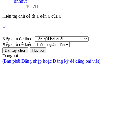
linhhyf
4/11/11
Hiển thị chủ đề từ 1 đến 6 của 6
Xếp chủ đề theo:
Xếp chủ đề kiểu:
Đang tải...
(Bạn phải Đăng nhập hoặc Đăng ký để đăng bài viết)