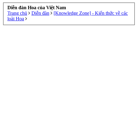
Diễn đàn Hoa của Việt Nam
Trang chủ
Diễn đàn
[Knowledge Zone] - Kiến thức về các
loài Hoa