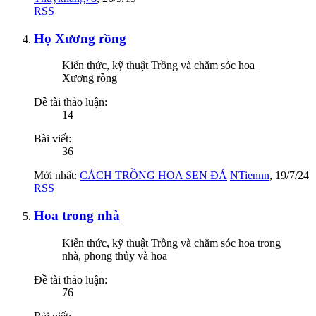
RSS
Họ Xương rồng
Kiến thức, kỹ thuật Trồng và chăm sóc hoa
Xương rồng
Đề tài thảo luận:
14
Bài viết:
36
Mới nhất:
CÁCH TRỒNG HOA SEN ĐÁ
NTiennn
,
19/7/24
RSS
Hoa trong nhà
Kiến thức, kỹ thuật Trồng và chăm sóc hoa trong
nhà, phong thủy và hoa
Đề tài thảo luận:
76