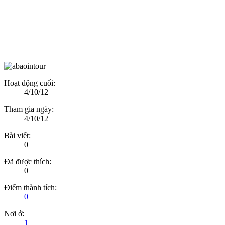
Hoạt động cuối:
4/10/12
Tham gia ngày:
4/10/12
Bài viết:
0
Đã được thích:
0
Điểm thành tích:
0
Nơi ở:
1