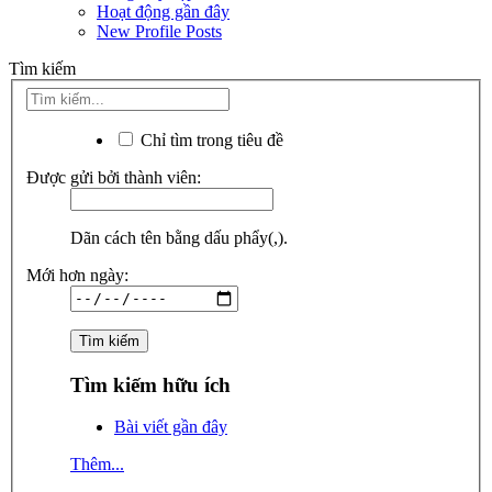
Hoạt động gần đây
New Profile Posts
Tìm kiếm
Chỉ tìm trong tiêu đề
Được gửi bởi thành viên:
Dãn cách tên bằng dấu phẩy(,).
Mới hơn ngày:
Tìm kiếm hữu ích
Bài viết gần đây
Thêm...