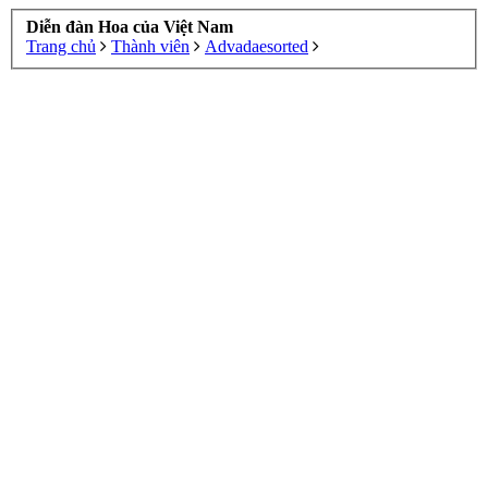
Diễn đàn Hoa của Việt Nam
Trang chủ
Thành viên
Advadaesorted