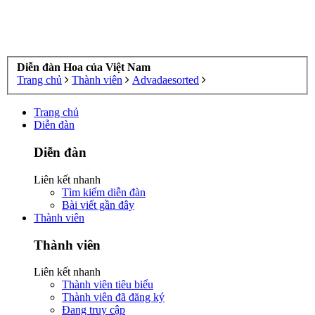
Diễn đàn Hoa của Việt Nam
Trang chủ
Thành viên
Advadaesorted
Trang chủ
Diễn đàn
Diễn đàn
Liên kết nhanh
Tìm kiếm diễn đàn
Bài viết gần đây
Thành viên
Thành viên
Liên kết nhanh
Thành viên tiêu biểu
Thành viên đã đăng ký
Đang truy cập