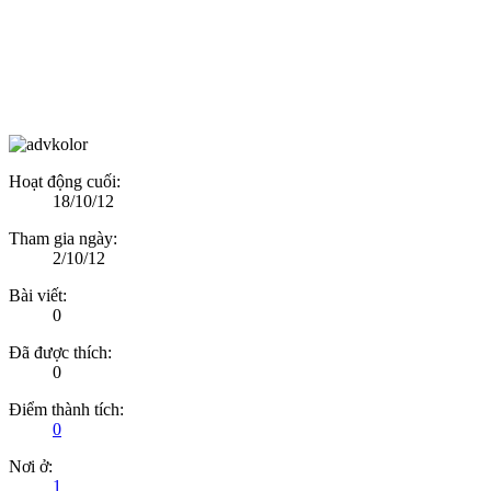
Hoạt động cuối:
18/10/12
Tham gia ngày:
2/10/12
Bài viết:
0
Đã được thích:
0
Điểm thành tích:
0
Nơi ở:
1