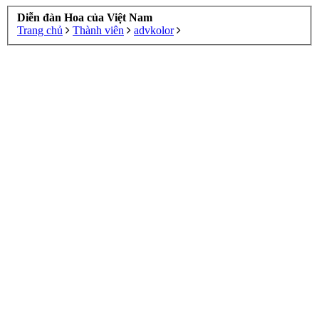
Diễn đàn Hoa của Việt Nam
Trang chủ
Thành viên
advkolor