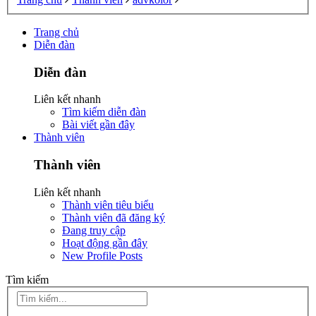
Trang chủ
Diễn đàn
Diễn đàn
Liên kết nhanh
Tìm kiếm diễn đàn
Bài viết gần đây
Thành viên
Thành viên
Liên kết nhanh
Thành viên tiêu biểu
Thành viên đã đăng ký
Đang truy cập
Hoạt động gần đây
New Profile Posts
Tìm kiếm