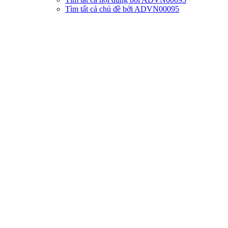
Tìm tất cả chủ đề bởi ADVN00095