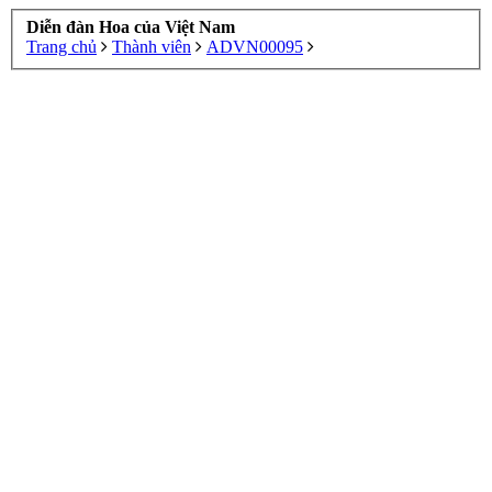
Diễn đàn Hoa của Việt Nam
Trang chủ
Thành viên
ADVN00095