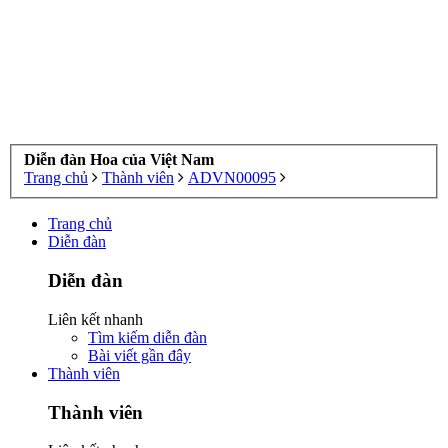
Diễn đàn Hoa của Việt Nam
Trang chủ
Thành viên
ADVN00095
Trang chủ
Diễn đàn
Diễn đàn
Liên kết nhanh
Tìm kiếm diễn đàn
Bài viết gần đây
Thành viên
Thành viên