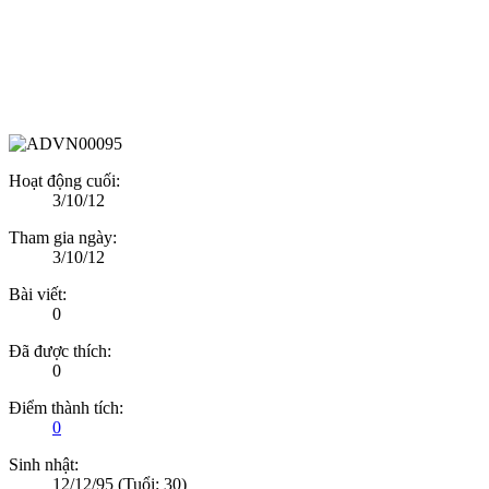
Hoạt động cuối:
3/10/12
Tham gia ngày:
3/10/12
Bài viết:
0
Đã được thích:
0
Điểm thành tích:
0
Sinh nhật:
12/12/95
(Tuổi: 30)