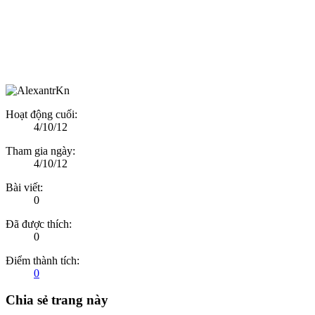
Hoạt động cuối:
4/10/12
Tham gia ngày:
4/10/12
Bài viết:
0
Đã được thích:
0
Điểm thành tích:
0
Chia sẻ trang này