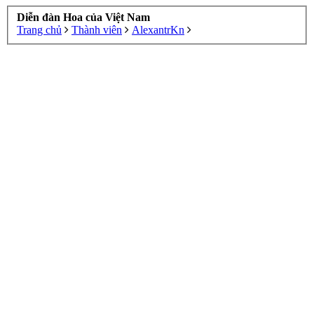
Diễn đàn Hoa của Việt Nam
Trang chủ
Thành viên
AlexantrKn