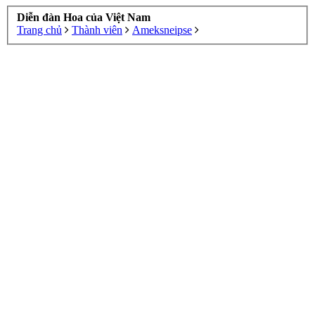
Diễn đàn Hoa của Việt Nam
Trang chủ
Thành viên
Ameksneipse