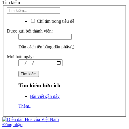
Tìm kiếm
Chỉ tìm trong tiêu đề
Được gửi bởi thành viên:
Dãn cách tên bằng dấu phẩy(,).
Mới hơn ngày:
Tìm kiếm hữu ích
Bài viết gần đây
Thêm...
Đăng nhập