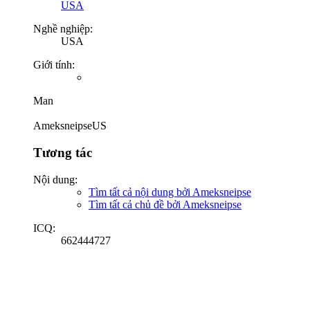
USA
Nghề nghiệp:
USA
Giới tính:
Man
AmeksneipseUS
Tương tác
Nội dung:
Tìm tất cả nội dung bởi Ameksneipse
Tìm tất cả chủ đề bởi Ameksneipse
ICQ:
662444727