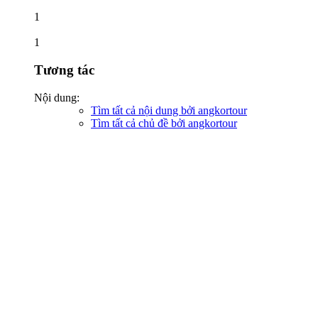
1
1
Tương tác
Nội dung:
Tìm tất cả nội dung bởi angkortour
Tìm tất cả chủ đề bởi angkortour