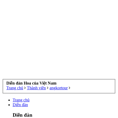
Diễn đàn Hoa của Việt Nam
Trang chủ
Thành viên
angkortour
Trang chủ
Diễn đàn
Diễn đàn