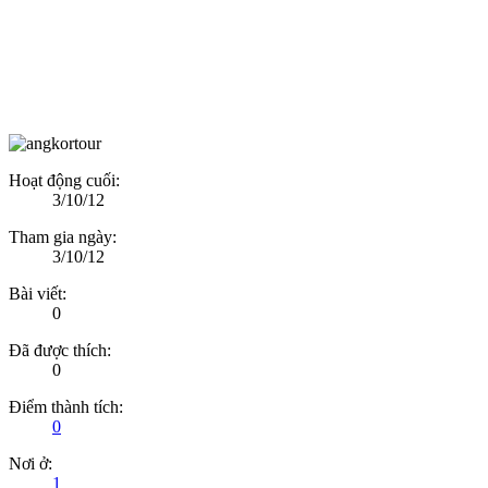
Hoạt động cuối:
3/10/12
Tham gia ngày:
3/10/12
Bài viết:
0
Đã được thích:
0
Điểm thành tích:
0
Nơi ở:
1