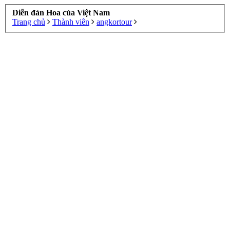
Diễn đàn Hoa của Việt Nam
Trang chủ
Thành viên
angkortour