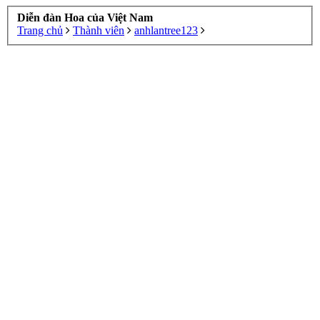
Diễn đàn Hoa của Việt Nam
Trang chủ
Thành viên
anhlantree123