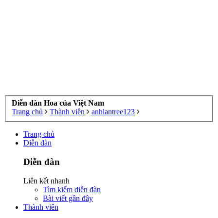
Diễn đàn Hoa của Việt Nam
Trang chủ
Thành viên
anhlantree123
Trang chủ
Diễn đàn
Diễn đàn
Liên kết nhanh
Tìm kiếm diễn đàn
Bài viết gần đây
Thành viên