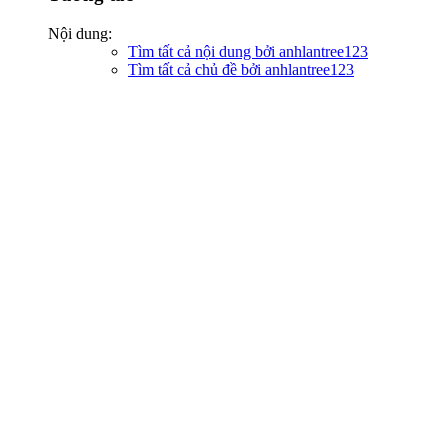
Nội dung:
Tìm tất cả nội dung bởi anhlantree123
Tìm tất cả chủ đề bởi anhlantree123