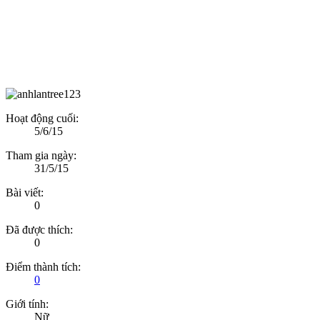
Hoạt động cuối:
5/6/15
Tham gia ngày:
31/5/15
Bài viết:
0
Đã được thích:
0
Điểm thành tích:
0
Giới tính:
Nữ