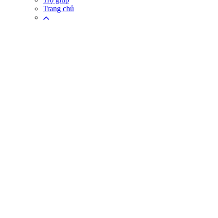
Trang chủ