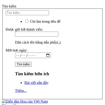
Tìm kiếm
Chỉ tìm trong tiêu đề
Được gửi bởi thành viên:
Dãn cách tên bằng dấu phẩy(,).
Mới hơn ngày:
Tìm kiếm hữu ích
Bài viết gần đây
Thêm...