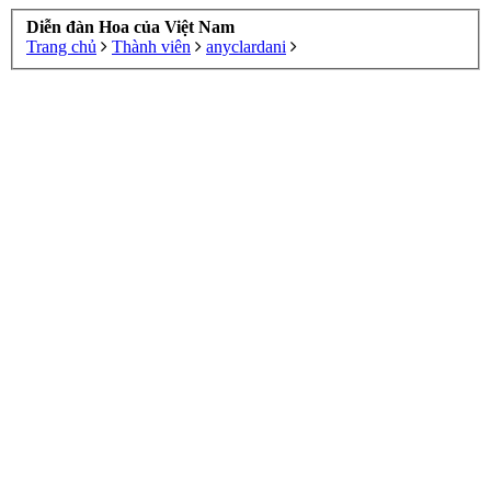
Diễn đàn Hoa của Việt Nam
Trang chủ
Thành viên
anyclardani